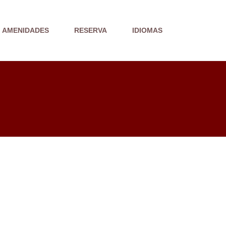
AMENIDADES
RESERVA
IDIOMAS