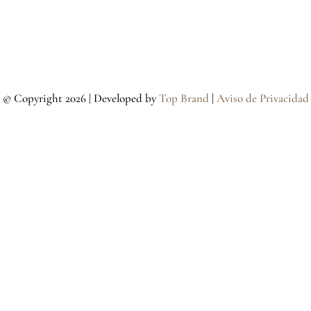
© Copyright
2026 | Developed by
Top Brand
|
Aviso de Privacidad