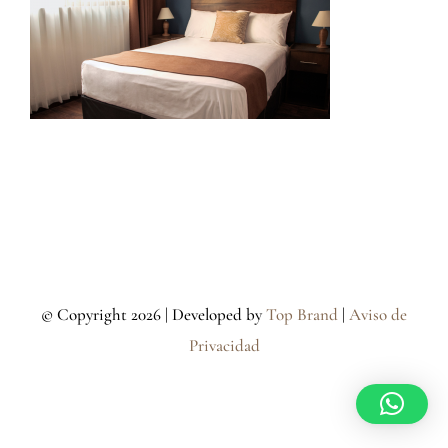
© Copyright
2026 | Developed by
Top Brand
|
Aviso de
Privacidad